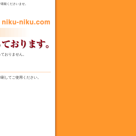
ご堪能くださいませ。
っておりません。
印刷してご使用ください。